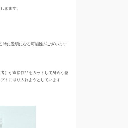
楽しめます。
。
る時に透明になる可能性がございます
入者）が直接作品をカットして身近な物
セプトに取り入れようとしています