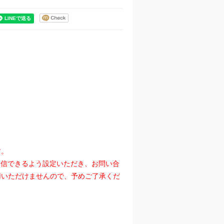
す。
』を受信できるよう設定いただき、お問い合
用いただけませんので、予めご了承くだ