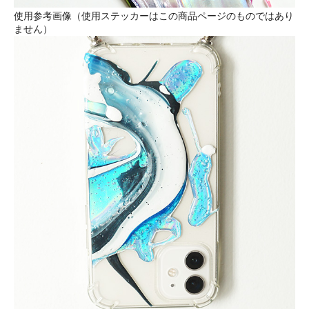
使用参考画像（使用ステッカーはこの商品ページのものではあり
ません）