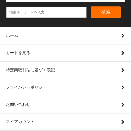
検索
ホーム
カートを見る
特定商取引法に基づく表記
プライバシーポリシー
お問い合わせ
マイアカウント