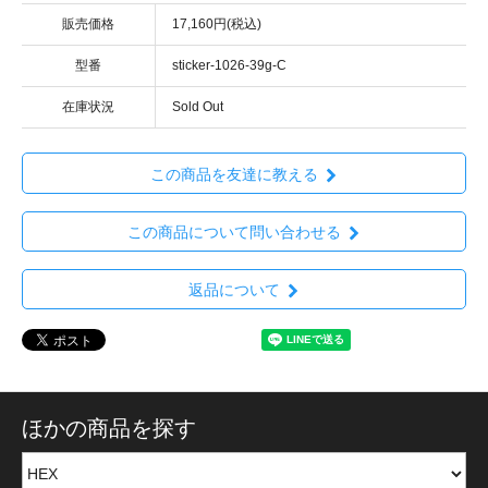
販売価格
17,160円(税込)
型番
sticker-1026-39g-C
在庫状況
Sold Out
この商品を友達に教える
この商品について問い合わせる
返品について
ほかの商品を探す