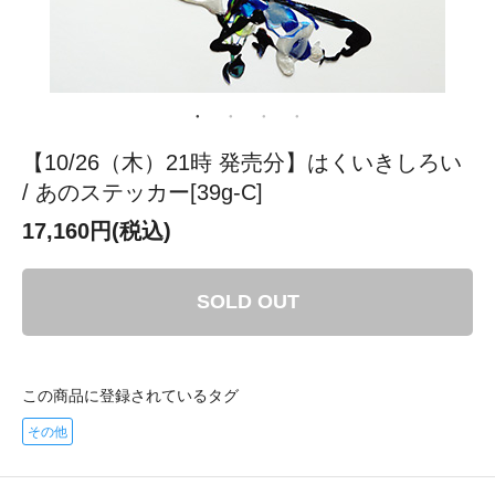
【10/26（木）21時 発売分】はくいきしろい
/ あのステッカー[39g-C]
17,160円(税込)
SOLD OUT
この商品に登録されているタグ
その他