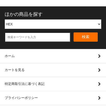
ほかの商品を探す
検索
ホーム
カートを見る
特定商取引法に基づく表記
プライバシーポリシー