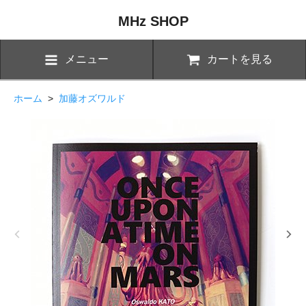
MHz SHOP
メニュー
カートを見る
ホーム
>
加藤オズワルド