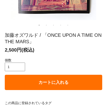
加藤オズワルド / 「ONCE UPON A TIME ON
THE MARS」
2,500円(税込)
個数
カートに入れる
この商品に登録されているタグ