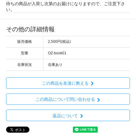
待ちの商品が入荷し次第のお届けになりますので、ご注意下さ
い。
その他の詳細情報
販売価格
2,500円(税込)
型番
OZ-book01
在庫状況
在庫あり
この商品を友達に教える
この商品について問い合わせる
返品について