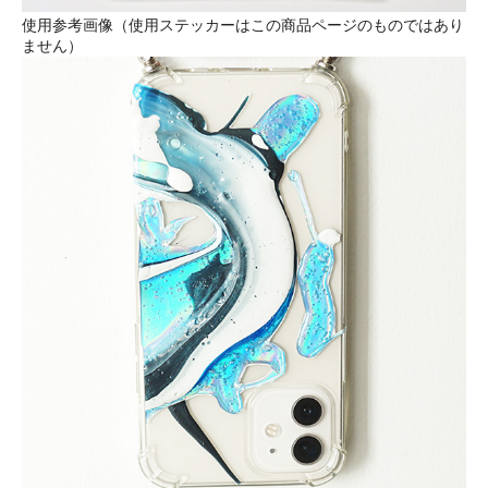
使用参考画像（使用ステッカーはこの商品ページのものではあり
ません）