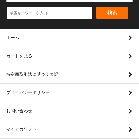
検索
ホーム
カートを見る
特定商取引法に基づく表記
プライバシーポリシー
お問い合わせ
マイアカウント