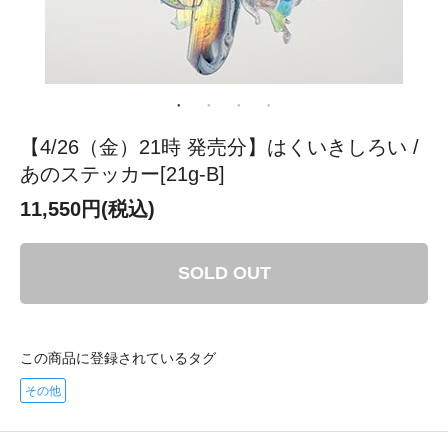
【4/26（金）21時 発売分】はくいきしろい /
あのステッカー[21g-B]
11,550円(税込)
SOLD OUT
この商品に登録されているタグ
その他