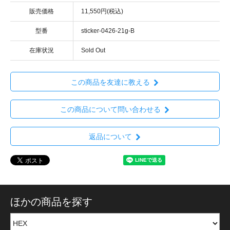
販売価格
11,550円(税込)
型番
sticker-0426-21g-B
在庫状況
Sold Out
この商品を友達に教える
この商品について問い合わせる
返品について
ほかの商品を探す