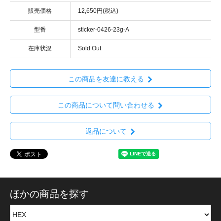
販売価格
12,650円(税込)
型番
sticker-0426-23g-A
在庫状況
Sold Out
この商品を友達に教える
この商品について問い合わせる
返品について
ほかの商品を探す