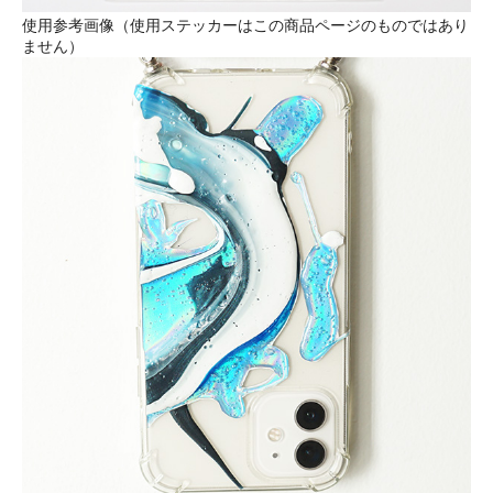
使用参考画像（使用ステッカーはこの商品ページのものではあり
ません）