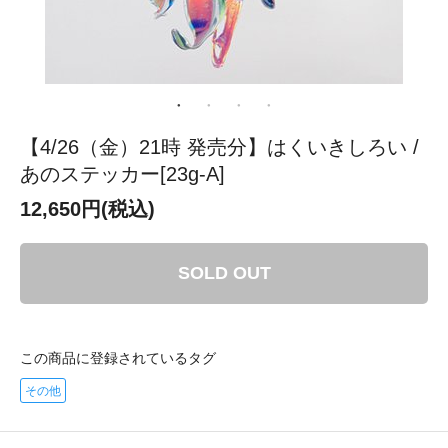
【4/26（金）21時 発売分】はくいきしろい /
あのステッカー[23g-A]
12,650円(税込)
SOLD OUT
この商品に登録されているタグ
その他