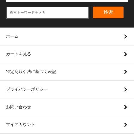
検索
ホーム
カートを見る
特定商取引法に基づく表記
プライバシーポリシー
お問い合わせ
マイアカウント