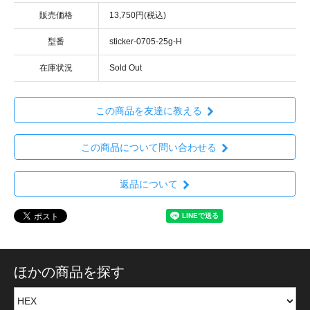
販売価格
13,750円(税込)
型番
sticker-0705-25g-H
在庫状況
Sold Out
この商品を友達に教える
この商品について問い合わせる
返品について
ほかの商品を探す