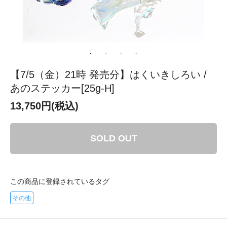
【7/5（金）21時 発売分】はくいきしろい /
あのステッカー[25g-H]
13,750円(税込)
SOLD OUT
この商品に登録されているタグ
その他