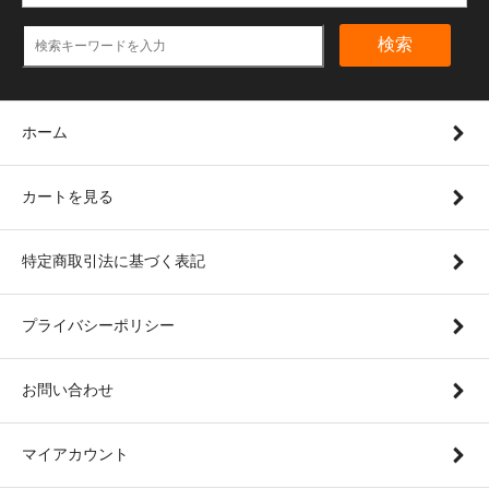
検索
ホーム
カートを見る
特定商取引法に基づく表記
プライバシーポリシー
お問い合わせ
マイアカウント