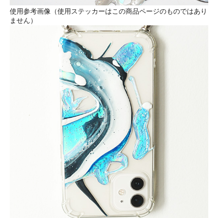
使用参考画像（使用ステッカーはこの商品ページのものではあり
ません）