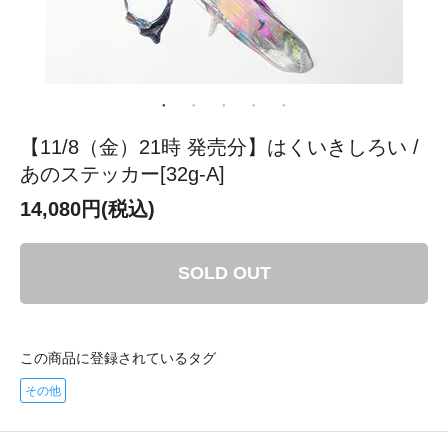
【11/8（金）21時 発売分】はくいきしろい /
あのステッカー[32g-A]
14,080円(税込)
SOLD OUT
この商品に登録されているタグ
その他