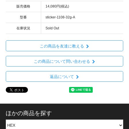
販売価格
14,080円(税込)
型番
sticker-1108-32g-A
在庫状況
Sold Out
この商品を友達に教える
この商品について問い合わせる
返品について
ほかの商品を探す