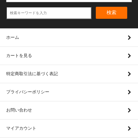
検索
ホーム
カートを見る
特定商取引法に基づく表記
プライバシーポリシー
お問い合わせ
マイアカウント