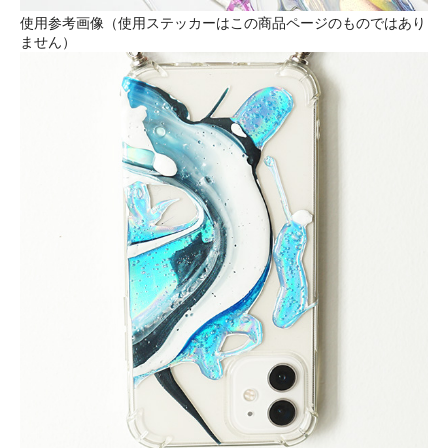
使用参考画像（使用ステッカーはこの商品ページのものではあり
ません）