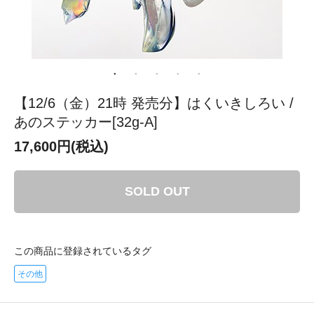
【12/6（金）21時 発売分】はくいきしろい /
あのステッカー[32g-A]
17,600円(税込)
SOLD OUT
この商品に登録されているタグ
その他