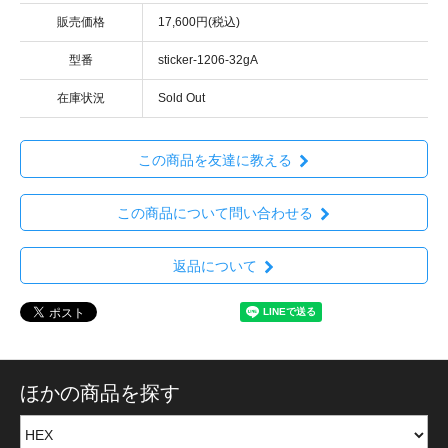
販売価格
17,600円(税込)
型番
sticker-1206-32gA
在庫状況
Sold Out
この商品を友達に教える
この商品について問い合わせる
返品について
ほかの商品を探す