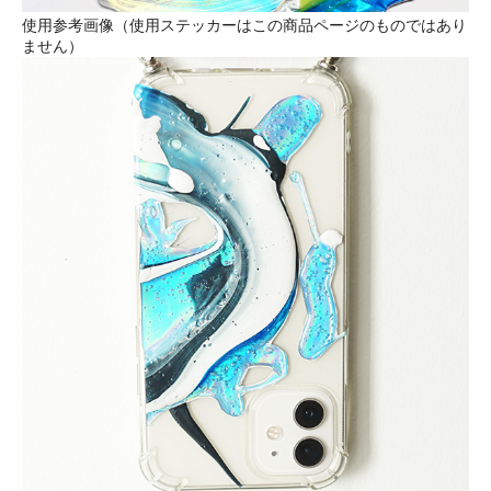
使用参考画像（使用ステッカーはこの商品ページのものではあり
ません）