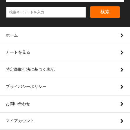
検索
ホーム
カートを見る
特定商取引法に基づく表記
プライバシーポリシー
お問い合わせ
マイアカウント