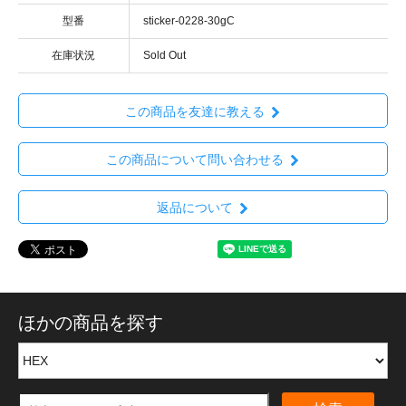
型番
sticker-0228-30gC
在庫状況
Sold Out
この商品を友達に教える
この商品について問い合わせる
返品について
ほかの商品を探す