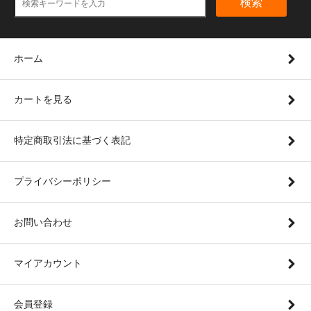
検索
ホーム
カートを見る
特定商取引法に基づく表記
プライバシーポリシー
お問い合わせ
マイアカウント
会員登録