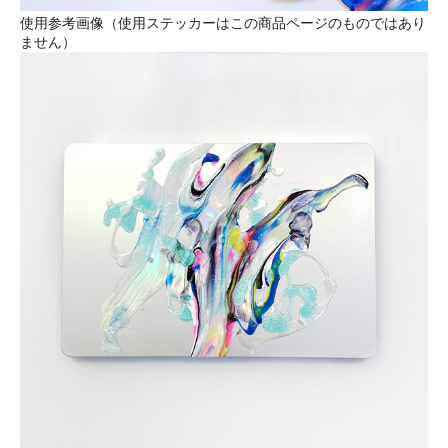
使用参考画像（使用ステッカーはこの商品ページのものではあり
ません）