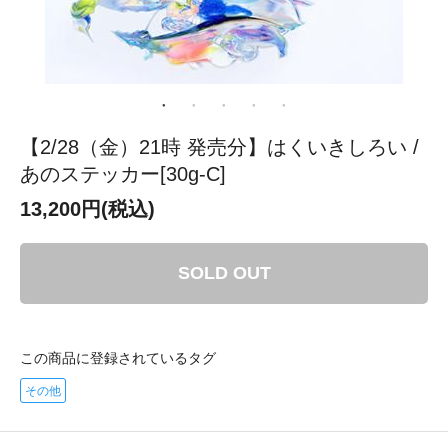
【2/28（金）21時 発売分】はくいきしろい /
あのステッカー[30g-C]
13,200円(税込)
SOLD OUT
この商品に登録されているタグ
その他