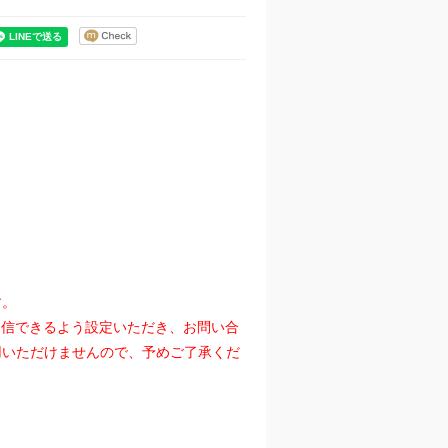
す。
』を受信できるよう設定いただき、お問い合
用いただけませんので、予めご了承くだ