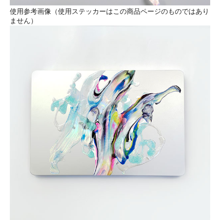
使用参考画像（使用ステッカーはこの商品ページのものではあり
ません）