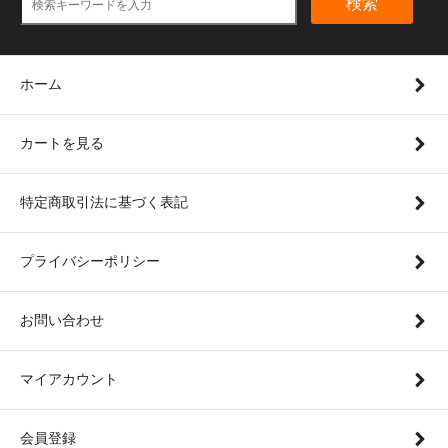
検索
ホーム
カートを見る
特定商取引法に基づく表記
プライバシーポリシー
お問い合わせ
マイアカウント
会員登録