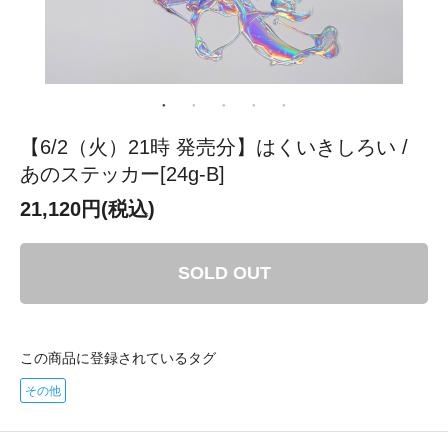
【6/2（火）21時 発売分】はくいきしろい /
あのステッカー[24g-B]
21,120円(税込)
SOLD OUT
この商品に登録されているタグ
その他