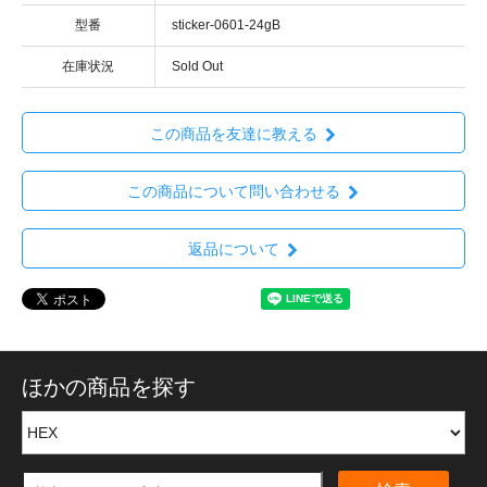
型番
sticker-0601-24gB
在庫状況
Sold Out
この商品を友達に教える
この商品について問い合わせる
返品について
ほかの商品を探す