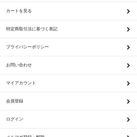
カートを見る
特定商取引法に基づく表記
プライバシーポリシー
お問い合わせ
マイアカウント
会員登録
ログイン