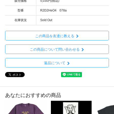
販売価格
5,030円(税込)
型番
R2D2HeO4 078a
在庫状況
Sold Out
この商品を友達に教える
この商品について問い合わせる
返品について
あなたにおすすめの商品