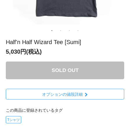
Half'n Half Wizard Tee [Sumi]
5,030円(税込)
SOLD OUT
オプションの値段詳細
この商品に登録されているタグ
Tシャツ