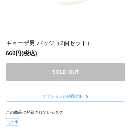
ギョーザ男 バッジ（2個セット）
660円(税込)
SOLD OUT
オプションの値段詳細
この商品に登録されているタグ
その他