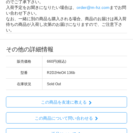
のでご了承下さい。
入荷予定をお聞きになりたい場合は、
order@m-hz.com
までお問
い合わせ下さい。
なお、一緒に別の商品も購入される場合、商品のお届けは再入荷
待ちの商品が入荷し次第のお届けになりますので、ご注意下さ
い。
その他の詳細情報
販売価格
660円(税込)
型番
R2D2HeO4 136b
在庫状況
Sold Out
この商品を友達に教える
この商品について問い合わせる