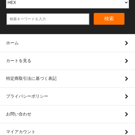
検索
ホーム
カートを見る
特定商取引法に基づく表記
プライバシーポリシー
お問い合わせ
マイアカウント