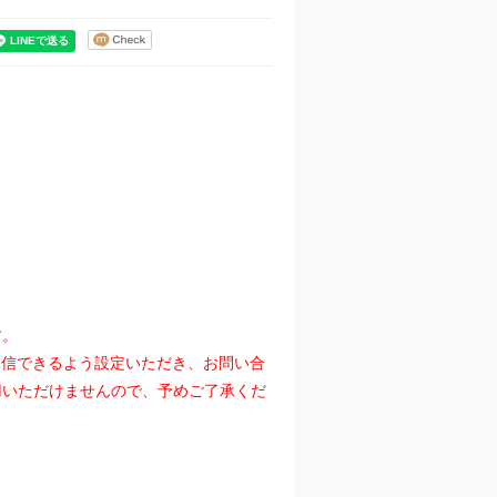
す。
』を受信できるよう設定いただき、お問い合
用いただけませんので、予めご了承くだ