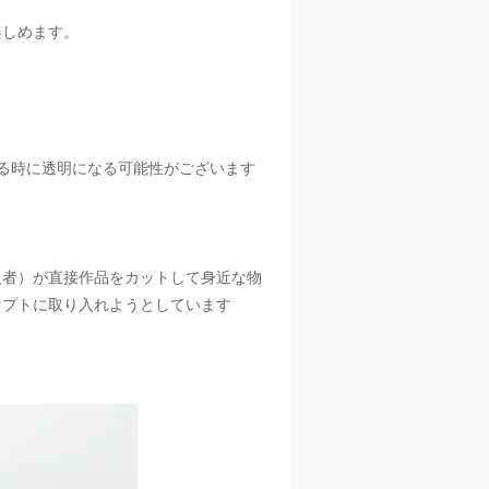
楽しめます。
。
る時に透明になる可能性がございます
入者）が直接作品をカットして身近な物
セプトに取り入れようとしています