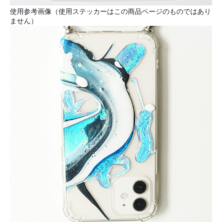
使用参考画像（使用ステッカーはこの商品ページのものではあり
ません）