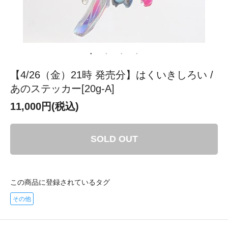
【4/26（金）21時 発売分】はくいきしろい /
あのステッカー[20g-A]
11,000円(税込)
SOLD OUT
この商品に登録されているタグ
その他