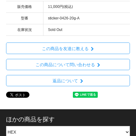
販売価格
11,000円(税込)
型番
sticker-0426-20g-A
在庫状況
Sold Out
この商品を友達に教える
この商品について問い合わせる
返品について
ほかの商品を探す