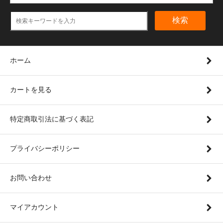
検索
ホーム
カートを見る
特定商取引法に基づく表記
プライバシーポリシー
お問い合わせ
マイアカウント