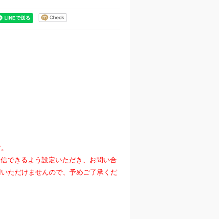
す。
』を受信できるよう設定いただき、お問い合
用いただけませんので、予めご了承くだ