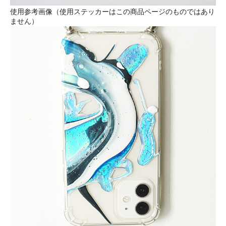
使用参考画像（使用ステッカーはこの商品ページのものではあり
ません）