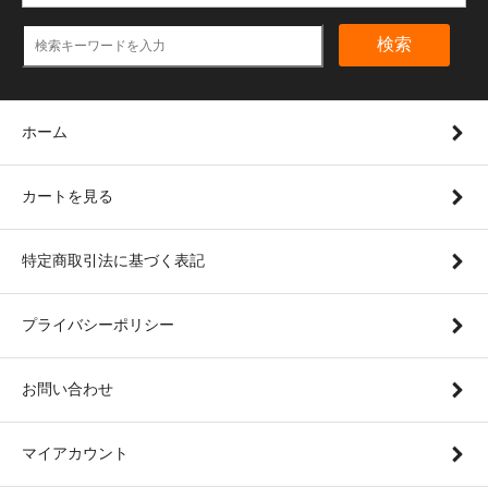
検索
ホーム
カートを見る
特定商取引法に基づく表記
プライバシーポリシー
お問い合わせ
マイアカウント