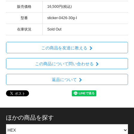
販売価格
16,500円(税込)
型番
sticker-0426-30g-I
在庫状況
Sold Out
この商品を友達に教える
この商品について問い合わせる
返品について
ほかの商品を探す