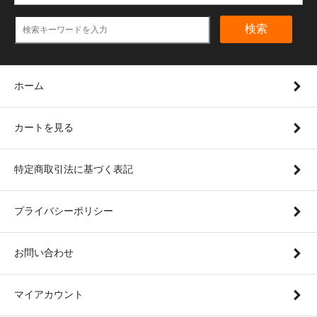
検索
ホーム
カートを見る
特定商取引法に基づく表記
プライバシーポリシー
お問い合わせ
マイアカウント