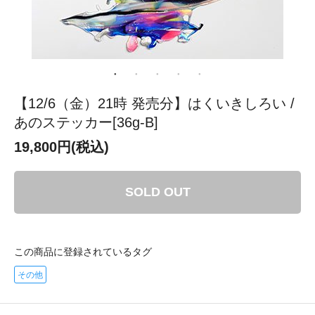
【12/6（金）21時 発売分】はくいきしろい /
あのステッカー[36g-B]
19,800円(税込)
SOLD OUT
この商品に登録されているタグ
その他