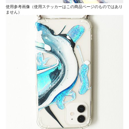
使用参考画像（使用ステッカーはこの商品ページのものではあり
ません）