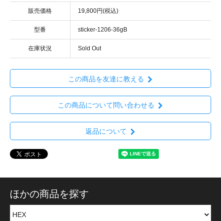
販売価格
19,800円(税込)
型番
sticker-1206-36gB
在庫状況
Sold Out
この商品を友達に教える
この商品について問い合わせる
返品について
ほかの商品を探す