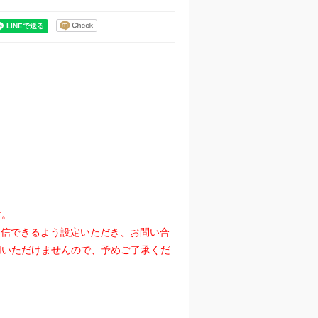
す。
』を受信できるよう設定いただき、お問い合
用いただけませんので、予めご了承くだ