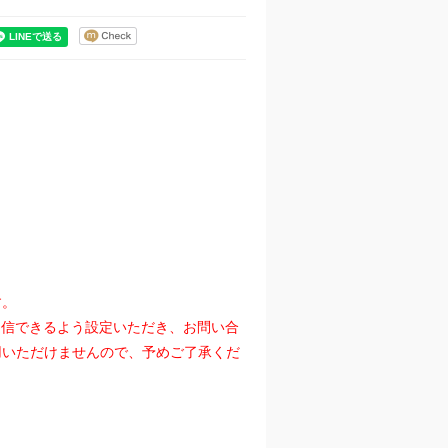
す。
』を受信できるよう設定いただき、お問い合
用いただけませんので、予めご了承くだ