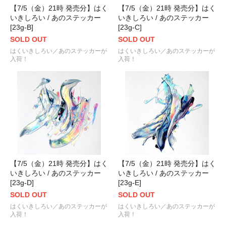
【7/5（金）21時 発売分】はく
【7/5（金）21時 発売分】はく
いきしろい / あのステッカー
いきしろい / あのステッカー
[23g-B]
[23g-C]
SOLD OUT
SOLD OUT
はくいきしろい／あのステッカーが
はくいきしろい／あのステッカーが
入荷！
入荷！
【7/5（金）21時 発売分】はく
【7/5（金）21時 発売分】はく
いきしろい / あのステッカー
いきしろい / あのステッカー
[23g-D]
[23g-E]
SOLD OUT
SOLD OUT
はくいきしろい／あのステッカーが
はくいきしろい／あのステッカーが
入荷！
入荷！