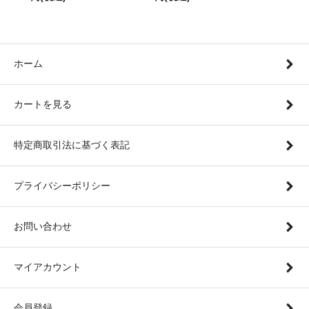
ホーム
カートを見る
特定商取引法に基づく表記
プライバシーポリシー
お問い合わせ
マイアカウント
会員登録