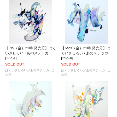
【7/5（金）21時 発売分】はく
【6/23（金）21時 発売分】は
いきしろい / あのステッカー
くいきしろい / あのステッカー
[23g-F]
[29g-A]
SOLD OUT
SOLD OUT
はくいきしろい／あのステッカーが
はくいきしろい／あのステッカーが
入荷！
入荷！