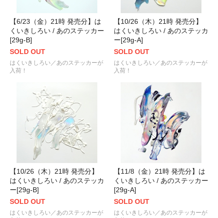
【6/23（金）21時 発売分】は
【10/26（木）21時 発売分】
くいきしろい / あのステッカー
はくいきしろい / あのステッカ
[29g-B]
ー[29g-A]
SOLD OUT
SOLD OUT
はくいきしろい／あのステッカーが
はくいきしろい／あのステッカーが
入荷！
入荷！
【10/26（木）21時 発売分】
【11/8（金）21時 発売分】は
はくいきしろい / あのステッカ
くいきしろい / あのステッカー
ー[29g-B]
[29g-A]
SOLD OUT
SOLD OUT
はくいきしろい／あのステッカーが
はくいきしろい／あのステッカーが