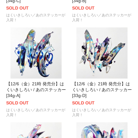
[34g-C]
[34g-B]
SOLD OUT
SOLD OUT
はくいきしろい／あのステッカーが
はくいきしろい／あのステッカーが
入荷！
入荷！
【12/6（金）21時 発売分】は
【12/6（金）21時 発売分】は
くいきしろい / あのステッカー
くいきしろい / あのステッカー
[34g-A]
[33g-D]
SOLD OUT
SOLD OUT
はくいきしろい／あのステッカーが
はくいきしろい／あのステッカーが
入荷！
入荷！