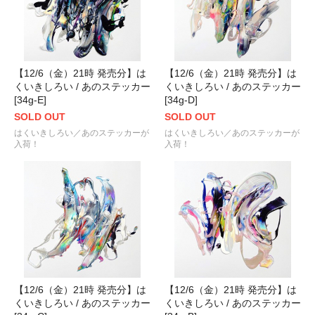
【12/6（金）21時 発売分】は
【12/6（金）21時 発売分】は
くいきしろい / あのステッカー
くいきしろい / あのステッカー
[34g-E]
[34g-D]
SOLD OUT
SOLD OUT
はくいきしろい／あのステッカーが
はくいきしろい／あのステッカーが
入荷！
入荷！
【12/6（金）21時 発売分】は
【12/6（金）21時 発売分】は
くいきしろい / あのステッカー
くいきしろい / あのステッカー