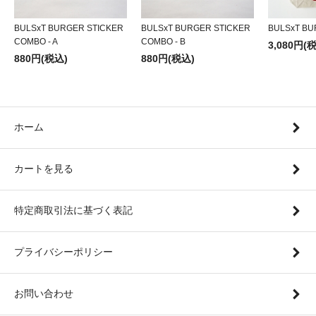
BULSxT BURGER STICKER
BULSxT BURGER STICKER
BULSxT BU
COMBO - A
COMBO - B
3,080円(
880円(税込)
880円(税込)
ホーム
カートを見る
特定商取引法に基づく表記
プライバシーポリシー
お問い合わせ