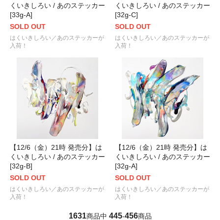
くいきしろい / あのステッカー
くいきしろい / あのステッカー
[33g-A]
[32g-C]
SOLD OUT
SOLD OUT
はくいきしろい／あのステッカーが
はくいきしろい／あのステッカーが
入荷！
入荷！
【12/6（金）21時 発売分】は
【12/6（金）21時 発売分】は
くいきしろい / あのステッカー
くいきしろい / あのステッカー
[32g-B]
[32g-A]
SOLD OUT
SOLD OUT
はくいきしろい／あのステッカーが
はくいきしろい／あのステッカーが
入荷！
入荷！
1631
445
456
商品中
-
商品