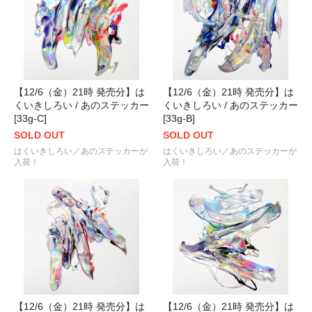
【12/6（金）21時 発売分】は
【12/6（金）21時 発売分】は
くいきしろい / あのステッカー
くいきしろい / あのステッカー
[33g-C]
[33g-B]
SOLD OUT
SOLD OUT
はくいきしろい／あのステッカーが
はくいきしろい／あのステッカーが
入荷！
入荷！
【12/6（金）21時 発売分】は
【12/6（金）21時 発売分】は