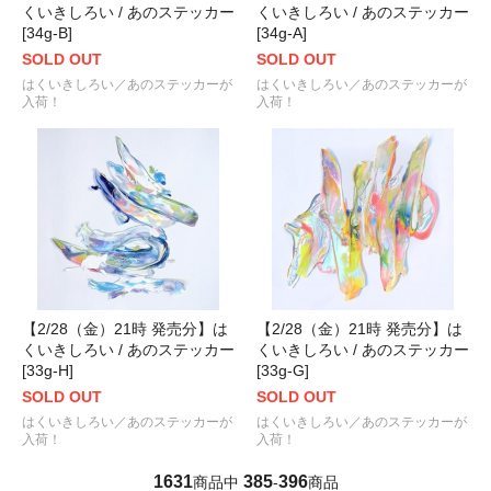
くいきしろい / あのステッカー
くいきしろい / あのステッカー
[34g-B]
[34g-A]
SOLD OUT
SOLD OUT
はくいきしろい／あのステッカーが
はくいきしろい／あのステッカーが
入荷！
入荷！
【2/28（金）21時 発売分】は
【2/28（金）21時 発売分】は
くいきしろい / あのステッカー
くいきしろい / あのステッカー
[33g-H]
[33g-G]
SOLD OUT
SOLD OUT
はくいきしろい／あのステッカーが
はくいきしろい／あのステッカーが
入荷！
入荷！
1631
385
396
商品中
-
商品