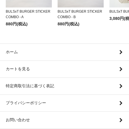
BULSxT BURGER STICKER
BULSxT BURGER STICKER
BULSxT BU
COMBO - A
COMBO - B
3,080円(
880円(税込)
880円(税込)
ホーム
カートを見る
特定商取引法に基づく表記
プライバシーポリシー
お問い合わせ