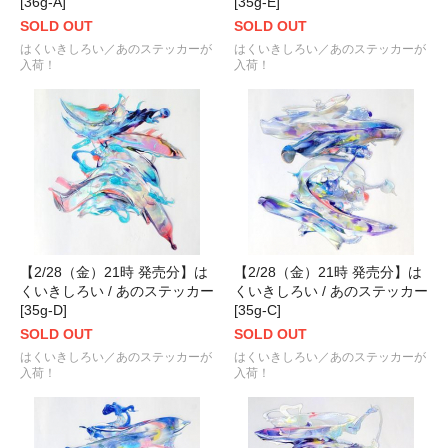
[36g-A]
[35g-E]
SOLD OUT
SOLD OUT
はくいきしろい／あのステッカーが
はくいきしろい／あのステッカーが
入荷！
入荷！
【2/28（金）21時 発売分】は
【2/28（金）21時 発売分】は
くいきしろい / あのステッカー
くいきしろい / あのステッカー
[35g-D]
[35g-C]
SOLD OUT
SOLD OUT
はくいきしろい／あのステッカーが
はくいきしろい／あのステッカーが
入荷！
入荷！