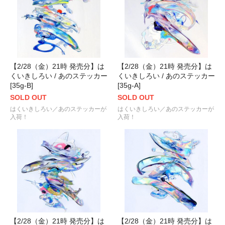
【2/28（金）21時 発売分】は
【2/28（金）21時 発売分】は
くいきしろい / あのステッカー
くいきしろい / あのステッカー
[35g-B]
[35g-A]
SOLD OUT
SOLD OUT
はくいきしろい／あのステッカーが
はくいきしろい／あのステッカーが
入荷！
入荷！
【2/28（金）21時 発売分】は
【2/28（金）21時 発売分】は