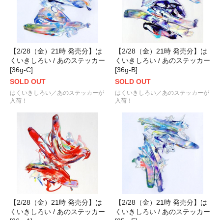
【2/28（金）21時 発売分】は
【2/28（金）21時 発売分】は
くいきしろい / あのステッカー
くいきしろい / あのステッカー
[36g-C]
[36g-B]
SOLD OUT
SOLD OUT
はくいきしろい／あのステッカーが
はくいきしろい／あのステッカーが
入荷！
入荷！
【2/28（金）21時 発売分】は
【2/28（金）21時 発売分】は
くいきしろい / あのステッカー
くいきしろい / あのステッカー