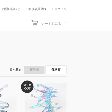
お問い合わせ
新規会員登録
ログイン
カートをみる
並べ替え
新着順
価格順