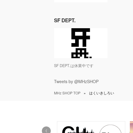
SF DEPT.
SF DEPT.は休業中です
Tweets by @MHzSHOP
MHz SHOP TOP
»
はくいきしろい