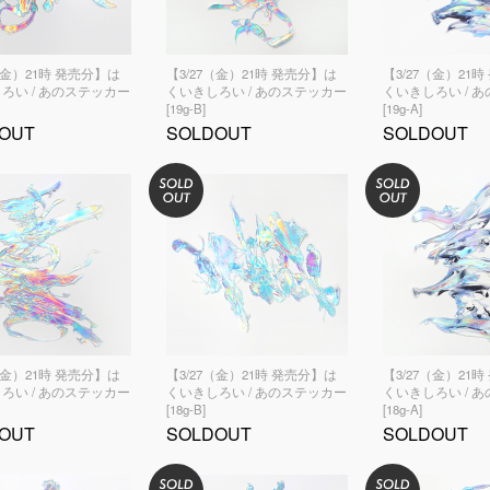
（金）21時 発売分】は
【3/27（金）21時 発売分】は
【3/27（金）21
ろい / あのステッカー
くいきしろい / あのステッカー
くいきしろい / 
[19g-B]
[19g-A]
OUT
SOLDOUT
SOLDOUT
（金）21時 発売分】は
【3/27（金）21時 発売分】は
【3/27（金）21
ろい / あのステッカー
くいきしろい / あのステッカー
くいきしろい / 
[18g-B]
[18g-A]
OUT
SOLDOUT
SOLDOUT