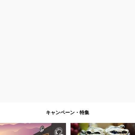
キャンペーン・特集