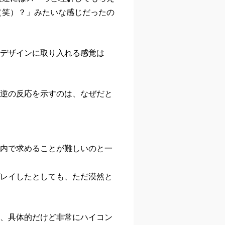
（笑）？」みたいな感じだったの
のデザインに取り入れる感覚は
逆の反応を示すのは、なぜだと
内で求めることが難しいのと一
レイしたとしても、ただ漠然と
、具体的だけど非常にハイコン