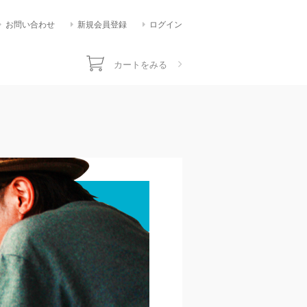
お問い合わせ
新規会員登録
ログイン
カートをみる