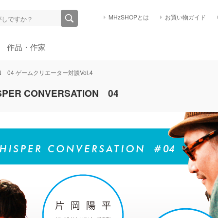
MHzSHOPとは
お買い物ガイド
作品・作家
ION 04 ゲームクリエーター対談Vol.4
SPER CONVERSATION 04