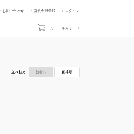
お問い合わせ
新規会員登録
ログイン
カートをみる
並べ替え
新着順
価格順