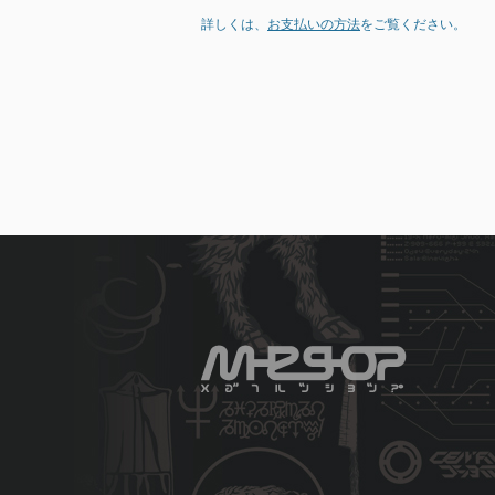
詳しくは、
お支払いの方法
をご覧ください。