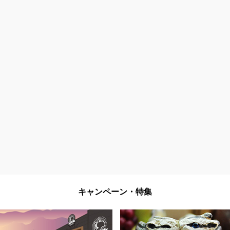
キャンペーン・特集