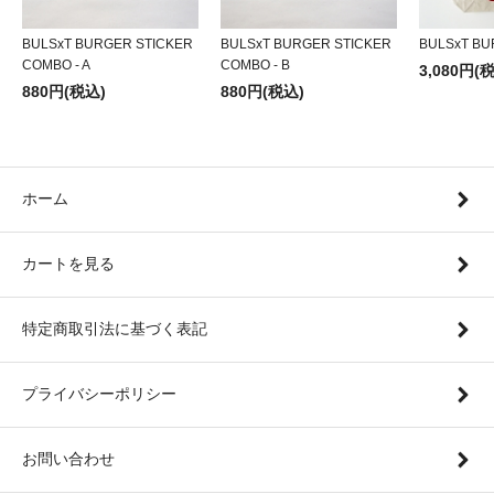
BULSxT BURGER STICKER
BULSxT BURGER STICKER
BULSxT BU
COMBO - A
COMBO - B
3,080円(
880円(税込)
880円(税込)
ホーム
カートを見る
特定商取引法に基づく表記
プライバシーポリシー
お問い合わせ