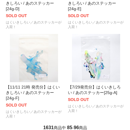
きしろい / あのステッカー
きしろい / あのステッカー
[24g-D]
[24g-E]
SOLD OUT
SOLD OUT
はくいきしろい／あのステッカーが
はくいきしろい／あのステッカーが
入荷！
入荷！
【11/11 21時 発売分】はくい
【7/29発売分】はくいきしろ
きしろい / あのステッカー
い / あのステッカー[25g-A]
[24g-F]
SOLD OUT
SOLD OUT
はくいきしろい／あのステッカーが
入荷！
はくいきしろい／あのステッカーが
入荷！
1631
85
96
商品中
-
商品