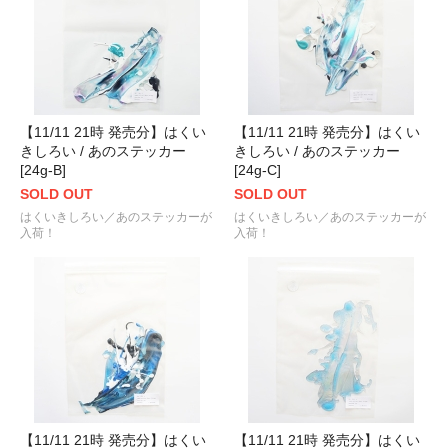
【11/11 21時 発売分】はくい
【11/11 21時 発売分】はくい
きしろい / あのステッカー
きしろい / あのステッカー
[24g-B]
[24g-C]
SOLD OUT
SOLD OUT
はくいきしろい／あのステッカーが
はくいきしろい／あのステッカーが
入荷！
入荷！
【11/11 21時 発売分】はくい
【11/11 21時 発売分】はくい