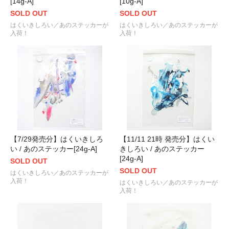
[14g-A]
[10g-A]
SOLD OUT
SOLD OUT
はくいきしろい／あのステッカーが
はくいきしろい／あのステッカーが
入荷！
入荷！
【7/29発売分】はくいきしろ
【11/11 21時 発売分】はくい
い / あのステッカー[24g-A]
きしろい / あのステッカー
[24g-A]
SOLD OUT
SOLD OUT
はくいきしろい／あのステッカーが
入荷！
はくいきしろい／あのステッカーが
入荷！