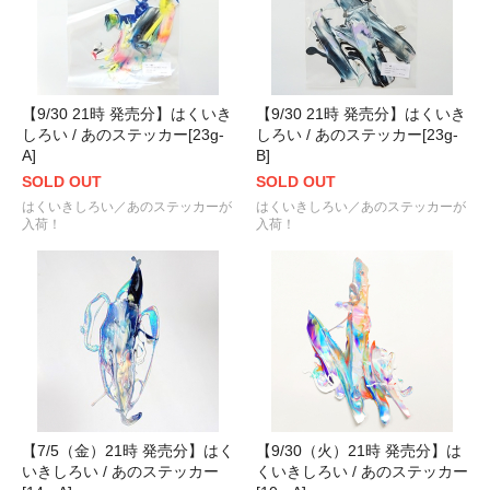
【9/30 21時 発売分】はくいき
【9/30 21時 発売分】はくいき
しろい / あのステッカー[23g-
しろい / あのステッカー[23g-
A]
B]
SOLD OUT
SOLD OUT
はくいきしろい／あのステッカーが
はくいきしろい／あのステッカーが
入荷！
入荷！
【7/5（金）21時 発売分】はく
【9/30（火）21時 発売分】は
いきしろい / あのステッカー
くいきしろい / あのステッカー