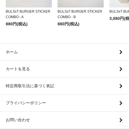
BULSxT BURGER STICKER
BULSxT BURGER STICKER
BULSxT BU
COMBO - A
COMBO - B
3,080円(
880円(税込)
880円(税込)
ホーム
カートを見る
特定商取引法に基づく表記
プライバシーポリシー
お問い合わせ