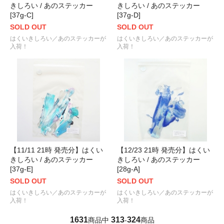
きしろい / あのステッカー
きしろい / あのステッカー
[37g-C]
[37g-D]
SOLD OUT
SOLD OUT
はくいきしろい／あのステッカーが
はくいきしろい／あのステッカーが
入荷！
入荷！
【11/11 21時 発売分】はくい
【12/23 21時 発売分】はくい
きしろい / あのステッカー
きしろい / あのステッカー
[37g-E]
[28g-A]
SOLD OUT
SOLD OUT
はくいきしろい／あのステッカーが
はくいきしろい／あのステッカーが
入荷！
入荷！
1631
313
324
商品中
-
商品