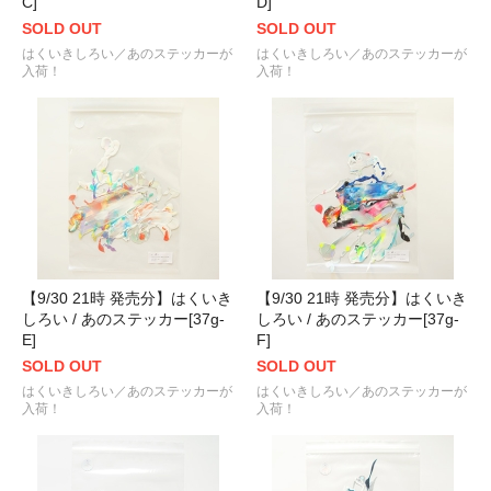
C]
D]
SOLD OUT
SOLD OUT
はくいきしろい／あのステッカーが
はくいきしろい／あのステッカーが
入荷！
入荷！
【9/30 21時 発売分】はくいき
【9/30 21時 発売分】はくいき
しろい / あのステッカー[37g-
しろい / あのステッカー[37g-
E]
F]
SOLD OUT
SOLD OUT
はくいきしろい／あのステッカーが
はくいきしろい／あのステッカーが
入荷！
入荷！