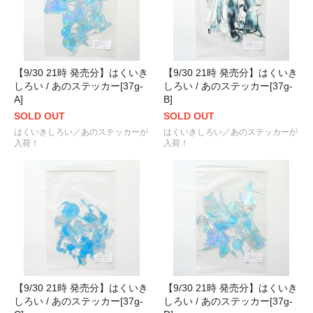
【9/30 21時 発売分】はくいき
【9/30 21時 発売分】はくいき
しろい / あのステッカー[37g-
しろい / あのステッカー[37g-
A]
B]
SOLD OUT
SOLD OUT
はくいきしろい／あのステッカーが
はくいきしろい／あのステッカーが
入荷！
入荷！
【9/30 21時 発売分】はくいき
【9/30 21時 発売分】はくいき
しろい / あのステッカー[37g-
しろい / あのステッカー[37g-