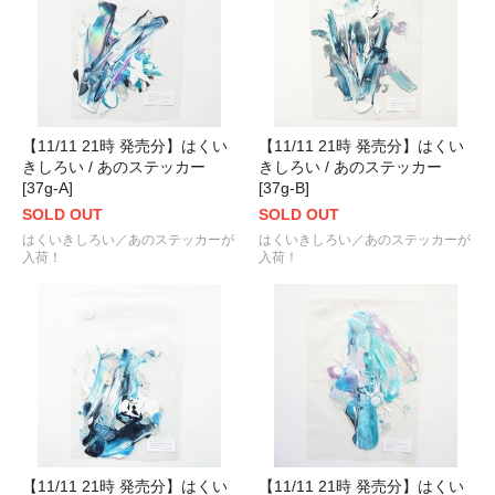
【11/11 21時 発売分】はくい
【11/11 21時 発売分】はくい
きしろい / あのステッカー
きしろい / あのステッカー
[37g-A]
[37g-B]
SOLD OUT
SOLD OUT
はくいきしろい／あのステッカーが
はくいきしろい／あのステッカーが
入荷！
入荷！
【11/11 21時 発売分】はくい
【11/11 21時 発売分】はくい