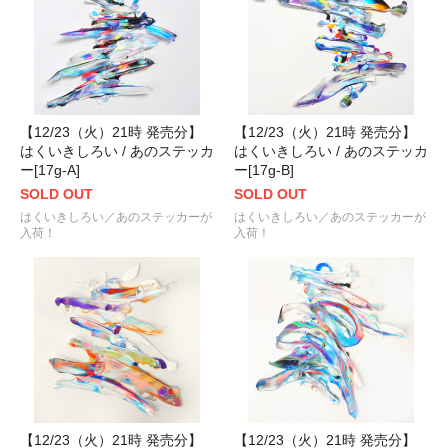
【12/23（火）21時 発売分】
【12/23（火）21時 発売分】
はくいきしろい / あのステッカ
はくいきしろい / あのステッカ
ー[17g-A]
ー[17g-B]
SOLD OUT
SOLD OUT
はくいきしろい／あのステッカーが
はくいきしろい／あのステッカーが
入荷！
入荷！
【12/23（火）21時 発売分】
【12/23（火）21時 発売分】