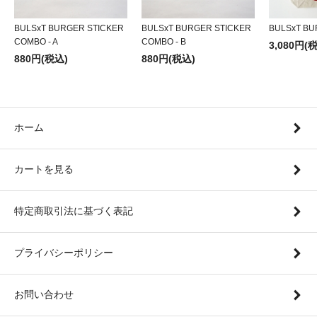
BULSxT BURGER STICKER
BULSxT BURGER STICKER
BULSxT BU
COMBO - A
COMBO - B
3,080円(
880円(税込)
880円(税込)
ホーム
カートを見る
特定商取引法に基づく表記
プライバシーポリシー
お問い合わせ