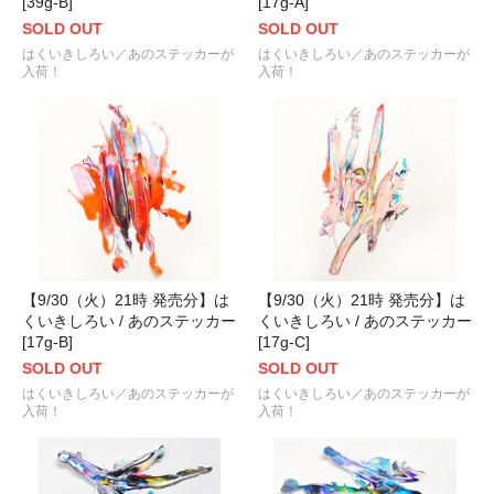
[39g-B]
[17g-A]
SOLD OUT
SOLD OUT
はくいきしろい／あのステッカーが
はくいきしろい／あのステッカーが
入荷！
入荷！
【9/30（火）21時 発売分】は
【9/30（火）21時 発売分】は
くいきしろい / あのステッカー
くいきしろい / あのステッカー
[17g-B]
[17g-C]
SOLD OUT
SOLD OUT
はくいきしろい／あのステッカーが
はくいきしろい／あのステッカーが
入荷！
入荷！