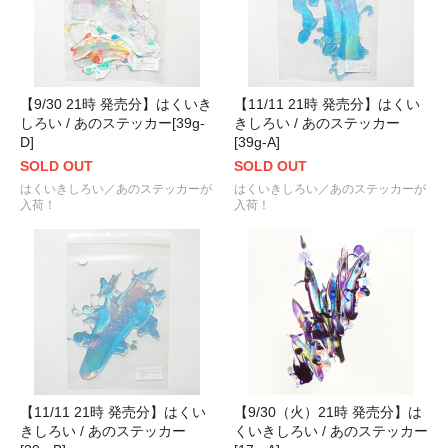
【9/30 21時 発売分】はくいき
【11/11 21時 発売分】はくい
しろい / あのステッカー[39g-
きしろい / あのステッカー
D]
[39g-A]
SOLD OUT
SOLD OUT
はくいきしろい／あのステッカーが
はくいきしろい／あのステッカーが
入荷！
入荷！
【11/11 21時 発売分】はくい
【9/30（火）21時 発売分】は
きしろい / あのステッカー
くいきしろい / あのステッカー