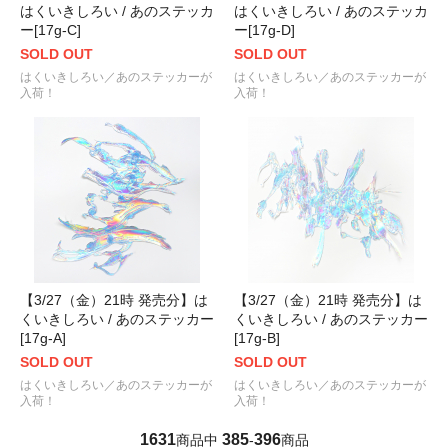
はくいきしろい / あのステッカ
はくいきしろい / あのステッカ
ー[17g-C]
ー[17g-D]
SOLD OUT
SOLD OUT
はくいきしろい／あのステッカーが
はくいきしろい／あのステッカーが
入荷！
入荷！
【3/27（金）21時 発売分】は
【3/27（金）21時 発売分】は
くいきしろい / あのステッカー
くいきしろい / あのステッカー
[17g-A]
[17g-B]
SOLD OUT
SOLD OUT
はくいきしろい／あのステッカーが
はくいきしろい／あのステッカーが
入荷！
入荷！
1631
385
396
商品中
-
商品