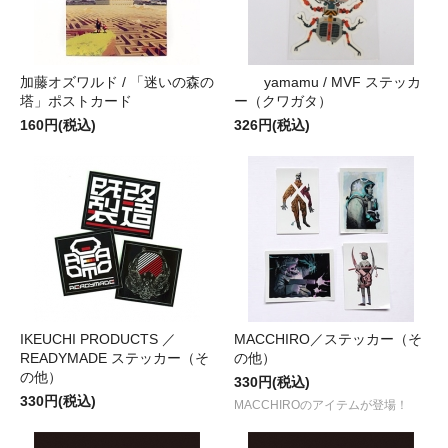
加藤オズワルド / 「迷いの森の
yamamu / MVF ステッカ
塔」ポストカード
ー（クワガタ）
160円(税込)
326円(税込)
IKEUCHI PRODUCTS ／
MACCHIRO／ステッカー（そ
READYMADE ステッカー（そ
の他）
の他）
330円(税込)
330円(税込)
MACCHIROのアイテムが登場！