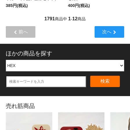
385円(税込)
400円(税込)
1791
1
12
商品中
-
商品
前へ
次へ
ほかの商品を探す
検索
売れ筋商品