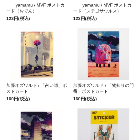
yamamu / MVF ポストカ
yamamu / MVF ポストカ
ード（おでん）
ード（ステゴサウルス）
123円(税込)
123円(税込)
加藤オズワルド / 「占い師」ポ
加藤オズワルド / 「物知りの門
ストカード
番」ポストカード
160円(税込)
160円(税込)