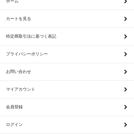
ホーム
カートを見る
特定商取引法に基づく表記
プライバシーポリシー
お問い合わせ
マイアカウント
会員登録
ログイン