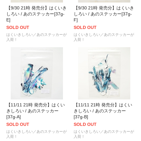
【9/30 21時 発売分】はくいき
【9/30 21時 発売分】はくいき
しろい / あのステッカー[37g-
しろい / あのステッカー[37g-
E]
F]
SOLD OUT
SOLD OUT
はくいきしろい／あのステッカーが
はくいきしろい／あのステッカーが
入荷！
入荷！
【11/11 21時 発売分】はくい
【11/11 21時 発売分】はくい
きしろい / あのステッカー
きしろい / あのステッカー
[37g-A]
[37g-B]
SOLD OUT
SOLD OUT
はくいきしろい／あのステッカーが
はくいきしろい／あのステッカーが
入荷！
入荷！