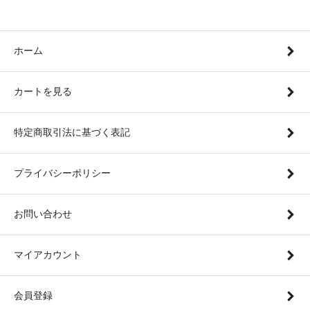
ホーム
カートを見る
特定商取引法に基づく表記
プライバシーポリシー
お問い合わせ
マイアカウント
会員登録