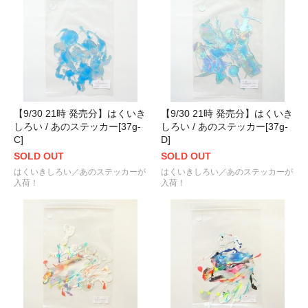
【9/30 21時 発売分】はくいき
【9/30 21時 発売分】はくいき
しろい / あのステッカー[37g-
しろい / あのステッカー[37g-
C]
D]
SOLD OUT
SOLD OUT
はくいきしろい／あのステッカーが
はくいきしろい／あのステッカーが
入荷！
入荷！