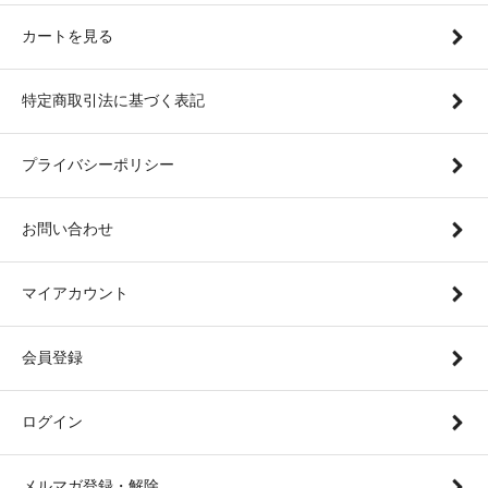
カートを見る
特定商取引法に基づく表記
プライバシーポリシー
お問い合わせ
マイアカウント
会員登録
ログイン
メルマガ登録・解除