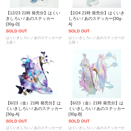
【12/23 21時 発売分】はくい
【2/24 21時 発売分】はくいき
きしろい / あのステッカー
しろい / あのステッカー[30g-
[30g-D]
A]
SOLD OUT
SOLD OUT
はくいきしろい／あのステッカーが
はくいきしろい／あのステッカーが
入荷！
入荷！
【6/23（金）21時 発売分】は
【6/23（金）21時 発売分】は
くいきしろい / あのステッカー
くいきしろい / あのステッカー
[30g-A]
[30g-B]
SOLD OUT
SOLD OUT
はくいきしろい／あのステッカーが
はくいきしろい／あのステッカーが