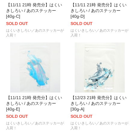
【11/11 21時 発売分】はくい
【11/11 21時 発売分】はくい
きしろい / あのステッカー
きしろい / あのステッカー
[40g-C]
[40g-D]
SOLD OUT
SOLD OUT
はくいきしろい／あのステッカーが
はくいきしろい／あのステッカーが
入荷！
入荷！
【11/11 21時 発売分】はくい
【12/23 21時 発売分】はくい
きしろい / あのステッカー
きしろい / あのステッカー
[40g-E]
[30g-A]
SOLD OUT
SOLD OUT
はくいきしろい／あのステッカーが
はくいきしろい／あのステッカーが
入荷！
入荷！