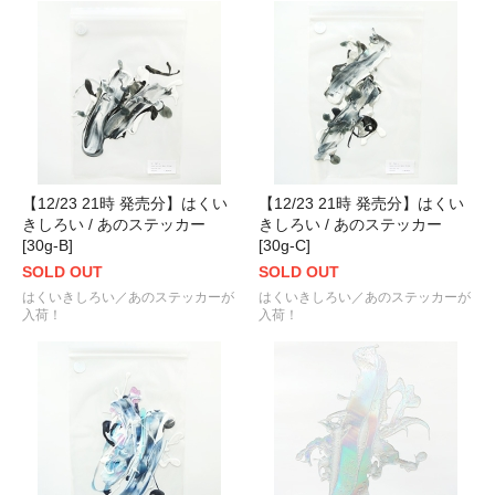
【12/23 21時 発売分】はくい
【12/23 21時 発売分】はくい
きしろい / あのステッカー
きしろい / あのステッカー
[30g-B]
[30g-C]
SOLD OUT
SOLD OUT
はくいきしろい／あのステッカーが
はくいきしろい／あのステッカーが
入荷！
入荷！