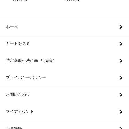
ホーム
カートを見る
特定商取引法に基づく表記
プライバシーポリシー
お問い合わせ
マイアカウント
会員登録